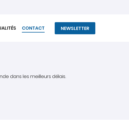
ALITÉS
CONTACT
NEWSLETTER
de dans les meilleurs délais.