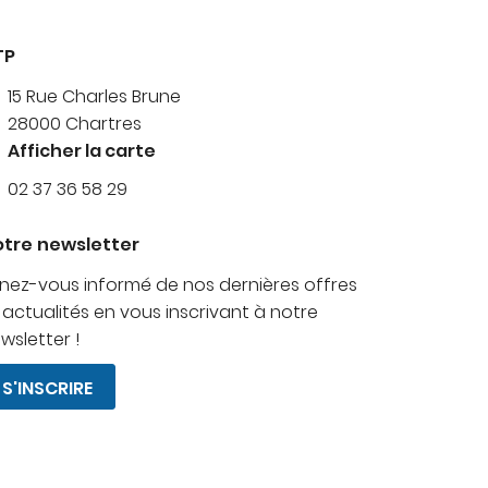
TP
15 Rue Charles Brune
28000 Chartres
Afficher la carte
02 37 36 58 29
tre newsletter
nez-vous informé de nos dernières offres
 actualités en vous inscrivant à notre
wsletter !
S'INSCRIRE